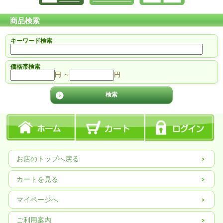
商品検索
キーワード検索
価格帯検索
円 ～
円
お店のトップへ戻る
カートを見る
マイページへ
ご利用案内